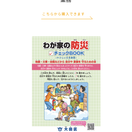
業務
こちらから購入できます