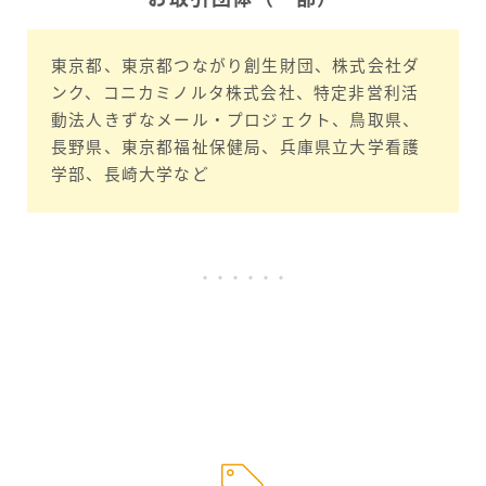
東京都、東京都つながり創生財団、株式会社ダ
ンク、コニカミノルタ株式会社、特定非営利活
動法人きずなメール・プロジェクト、鳥取県、
長野県、東京都福祉保健局、兵庫県立大学看護
学部、長崎大学など