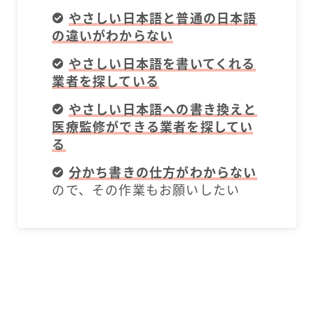
やさしい日本語と普通の日本語
の違いがわからない
やさしい日本語を書いてくれる
業者を探している
やさしい日本語への書き換えと
医療監修ができる業者を探してい
る
分かち書きの仕方がわからない
ので、その作業もお願いしたい