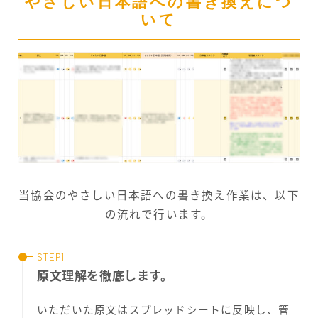
やさしい日本語への書き換えにつ
いて
当協会のやさしい日本語への書き換え作業は、以下
の流れで行います。
原文理解を徹底します。
いただいた原文はスプレッドシートに反映し、管