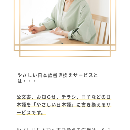
やさしい日本語書き換えサービスと
は・・・
公文書、お知らせ、チラシ、冊子などの日
本語を「やさしい日本語」に書き換えるサ
ービスです。