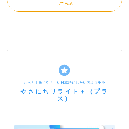
してみる
もっと手軽にやさしい日本語にしたい方はコチラ
やさにちリライト＋（プラ
ス）