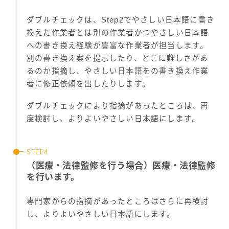
ダブルチェックは、Step2でやさしい日本語に書き
換えた作業者とは別の作業者かつやさしい日本語
への書き換え経験が豊富な作業者が担当します。
別の書き換え案を提示したり、どこに難しさがあ
るのか指摘し、やさしい日本語をの書き換え作業
者に修正依頼を出したりします。
ダブルチェックにより指摘があったところは、再
度検討し、よりよいやさしい日本語にします。
（医療・法律監修を行う場合）医療・法律監修
を行います。
専門家からの指摘があったところはさらに再検討
し、よりよいやさしい日本語にします。