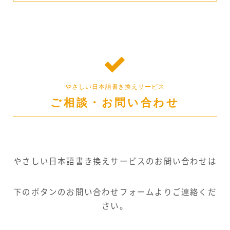
やさしい日本語書き換えサービス
ご相談・お問い合わせ
やさしい日本語書き換えサービスのお問い合わせは
下のボタンのお問い合わせフォームよりご連絡くだ
さい。