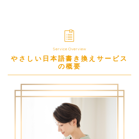
Service Overview
やさしい日本語書き換えサービス
の概要