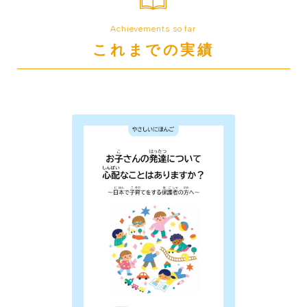
Achievements so far
これまでの実績