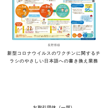
長野県様
新型コロナウイルスのワクチンに関するチ
ラシのやさしい日本語への書き換え業務
お取引団体（一部）