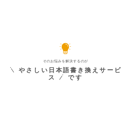
そのお悩みを解決するのが
やさしい日本語書き換えサービ
ス
です