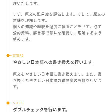
理いたします。
まず、原文の難易度を評価します。そして、原文の
意味を理解します。
個人の知識や経験を過度に頼ることをせず、必ず
公的資料、辞書等で意味を確認し、理解するよう
努めます。
やさしい日本語への書き換えを行います。
原文をやさしい日本語に書き換えます。また、書
き換えたやさしい日本語の難易度の評価を行いま
す。
ダブルチェックを行います。