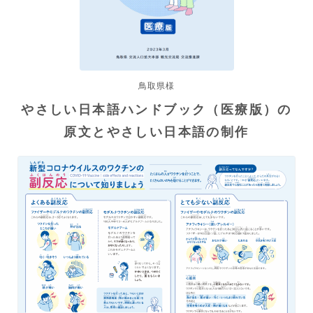
鳥取県様
やさしい日本語ハンドブック（医療版）の
原文とやさしい日本語の制作