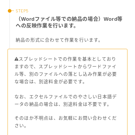
（Wordファイル等での納品の場合）Word等
への反映作業を行います。
納品の形式に合わせて作業を行います。
スプレッドシートでの作業を基本としており
ますので、スプレッドシートからワードファイ
ル等、別のファイルへの落とし込み作業が必要
な場合は、別途料金が必要です。
なお、エクセルファイルでのやさしい日本語デ
ータの納品の場合は、別途料金は不要です。
そのほか不明点は、お気軽にお問い合わせくだ
さい。