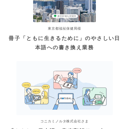
東京都福祉保健局様
冊子「ともに生きるために」のやさしい日
本語への書き換え業務
コニカミノルタ株式会社さま