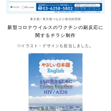
東京都／東京都つながり創生財団様
新型コロナウイルスのワクチンの副反応に
関するチラシ制作
イラスト・デザインも担当しました。