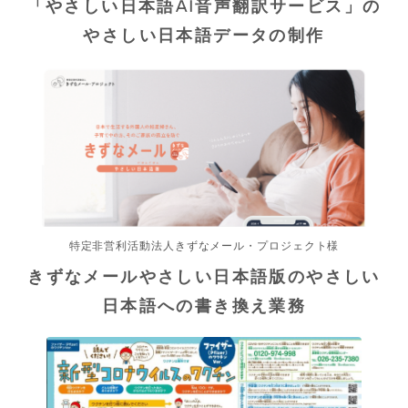
「やさしい日本語AI音声翻訳サービス」の
やさしい日本語データの制作
特定非営利活動法人きずなメール・プロジェクト様
きずなメールやさしい日本語版のやさしい
日本語への書き換え業務