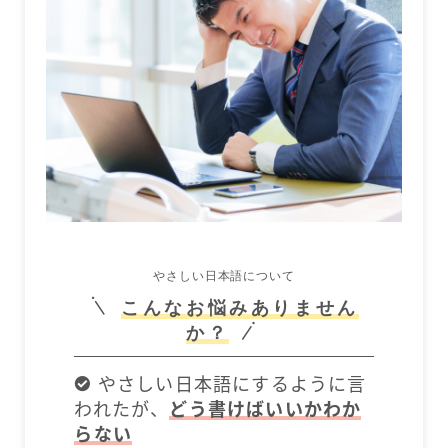
メールマガジン
お問い合わせ
やさしい日本語について
こんなお悩みありません
か？
やさしい日本語にするように言
われたが、
どう書けばいいかわか
らない