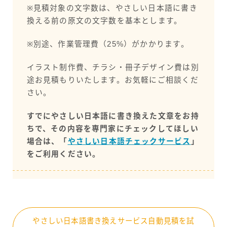
※見積対象の文字数は、やさしい日本語に書き
換える前の原文の文字数を基本とします。
※別途、作業管理費（25%）がかかります。
イラスト制作費、チラシ・冊子デザイン費は別
途お見積もりいたします。お気軽にご相談くだ
さい。
すでにやさしい日本語に書き換えた文章をお持
ちで、その内容を専門家にチェックしてほしい
場合は、「
やさしい日本語チェックサービス
」
をご利用ください。
やさしい日本語書き換えサービス自動見積を試