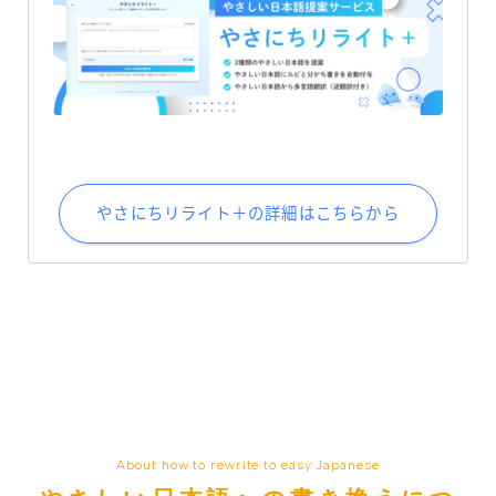
やさにちリライト＋の詳細はこちらから
About how to rewrite to easy Japanese