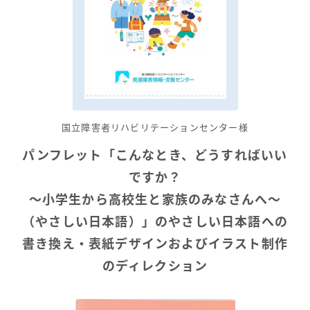
国立障害者リハビリテーションセンター
様
パンフレット「こんなとき、どうすればいい
ですか？
～小学生から高校生と家族のみなさんへ～
（やさしい日本語）」のやさしい日本語への
書き換え・表紙デザインおよびイラスト制作
のディレクション