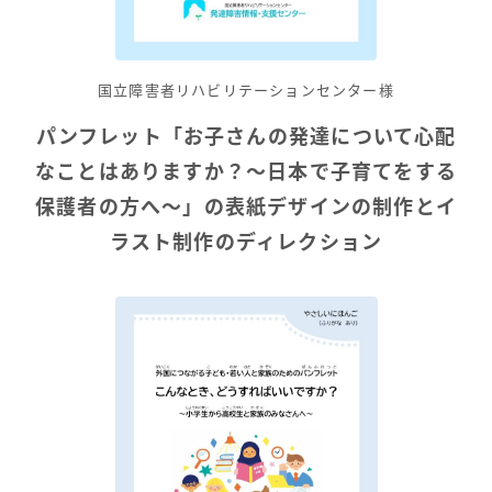
国立障害者リハビリテーションセンター様
パンフレット「お子さんの発達について心配
なことはありますか？～日本で子育てをする
保護者の方へ～」の表紙デザインの制作とイ
ラスト制作のディレクション