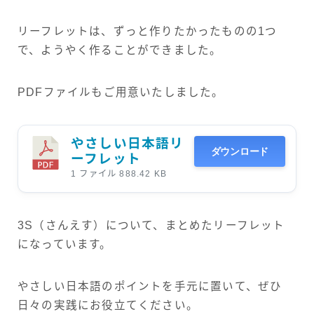
リーフレットは、ずっと作りたかったものの1つ
で、ようやく作ることができました。
PDFファイルもご用意いたしました。
やさしい日本語リ
ダウンロード
ーフレット
1 ファイル
888.42 KB
3S（さんえす）について、まとめたリーフレット
になっています。
やさしい日本語のポイントを手元に置いて、ぜひ
日々の実践にお役立てください。