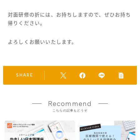
対面研修の折には、お持ちしますので、ぜひお持ち
帰りください。
よろしくお願いいたします。
SHARE
Recommend
こちらの記事もどうぞ