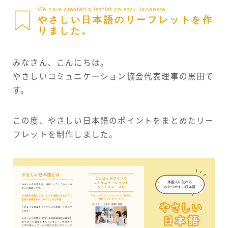
We have created a leaflet on easy Japanese.
メールマガジン
やさしい日本語のリーフレットを作
りました。
お問い合わせ
みなさん、こんにちは。
やさしいコミュニケーション協会代表理事の黒田で
す。
この度、やさしい日本語のポイントをまとめたリー
フレットを制作しました。